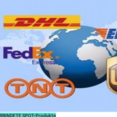
RBINDETE SPOT-Produkte