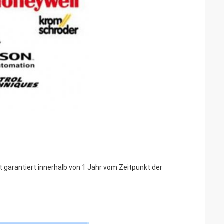
st garantiert innerhalb von 1 Jahr vom Zeitpunkt der