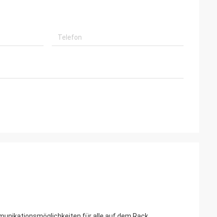
nikationsmöglichkeiten für alle auf dem Rack