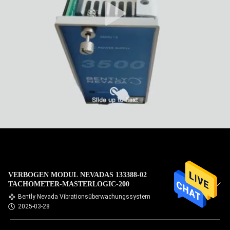
VERBOGEN MODUL NEVADAS 133388-02
TACHOMETER-MASTERLOGIC-200
Bently Nevada Vibrationsüberwachungssystem
2025-03-28