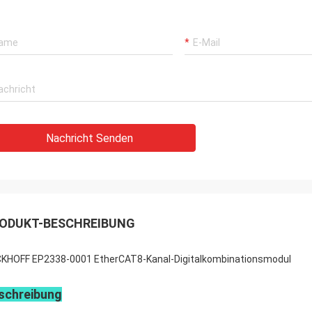
Nachricht Senden
ODUKT-BESCHREIBUNG
KHOFF EP2338-0001 EtherCAT8-Kanal-Digitalkombinationsmodul
schreibung