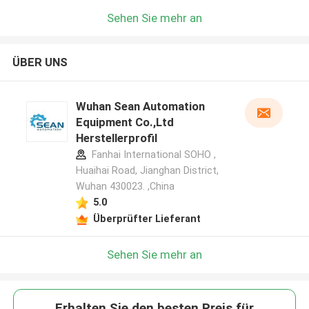
Sehen Sie mehr an
ÜBER UNS
Wuhan Sean Automation
Equipment Co.,Ltd
Herstellerprofil
Fanhai International SOHO ,
Huaihai Road, Jianghan District,
Wuhan 430023. ,China
5.0
Überprüfter Lieferant
Sehen Sie mehr an
Erhalten Sie den besten Preis für