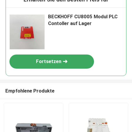
BECKHOFF CU8005 Modul PLC
Contoller auf Lager
Fortsetzen
Empfohlene Produkte