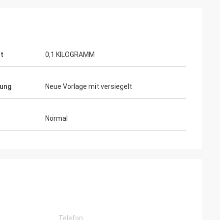
t
0,1 KILOGRAMM
ung
Neue Vorlage mit versiegelt
Normal