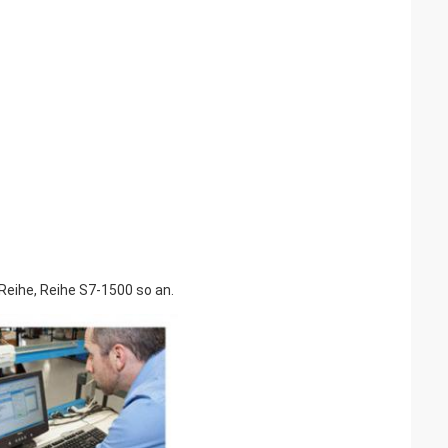
Reihe, Reihe S7-1500 so an.