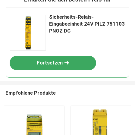
Sicherheits-Relais-
Eingabeeinheit 24V PILZ 751103
PNOZ DC
Fortsetzen
Empfohlene Produkte