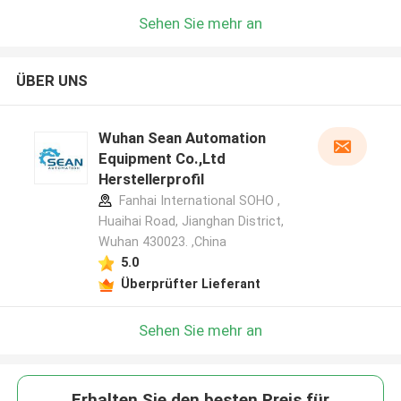
Sehen Sie mehr an
ÜBER UNS
Wuhan Sean Automation
Equipment Co.,Ltd
Herstellerprofil
Fanhai International SOHO ,
Huaihai Road, Jianghan District,
Wuhan 430023. ,China
5.0
Überprüfter Lieferant
Sehen Sie mehr an
Erhalten Sie den besten Preis für