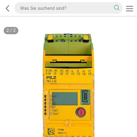
2
/
2