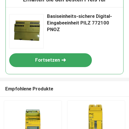
Basiseinheits-sichere Digital-
Eingabeeinheit PILZ 772100
PNOZ
Fortsetzen
Empfohlene Produkte