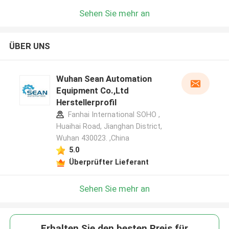
Sehen Sie mehr an
ÜBER UNS
Wuhan Sean Automation
Equipment Co.,Ltd
Herstellerprofil
Fanhai International SOHO ,
Huaihai Road, Jianghan District,
Wuhan 430023. ,China
5.0
Überprüfter Lieferant
Sehen Sie mehr an
Erhalten Sie den besten Preis für