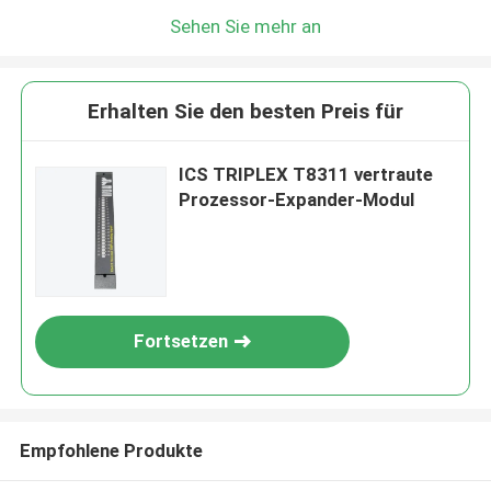
Sehen Sie mehr an
Erhalten Sie den besten Preis für
ICS TRIPLEX T8311 vertraute
Prozessor-Expander-Modul
Fortsetzen
Empfohlene Produkte