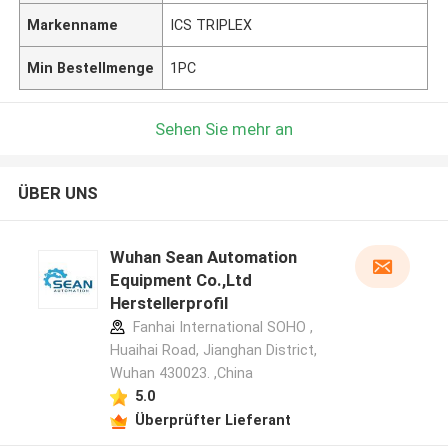
Markenname
ICS TRIPLEX
Min Bestellmenge
1PC
Sehen Sie mehr an
ÜBER UNS
Wuhan Sean Automation
Equipment Co.,Ltd
Herstellerprofil
Fanhai International SOHO ,
Huaihai Road, Jianghan District,
Wuhan 430023. ,China
5.0
Überprüfter Lieferant