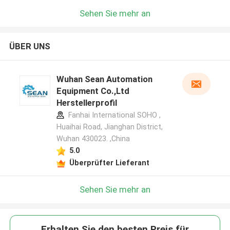
Sehen Sie mehr an
ÜBER UNS
Wuhan Sean Automation
Equipment Co.,Ltd
Herstellerprofil
Fanhai International SOHO ,
Huaihai Road, Jianghan District,
Wuhan 430023. ,China
5.0
Überprüfter Lieferant
Sehen Sie mehr an
Erhalten Sie den besten Preis für