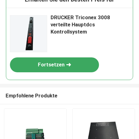
DRUCKER Triconex 3008
verteilte Hauptdcs
Kontrollsystem
Fortsetzen
Empfohlene Produkte