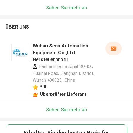
Sehen Sie mehr an
ÜBER UNS
Wuhan Sean Automation
Equipment Co.,Ltd
Herstellerprofil
Fanhai International SOHO ,
Huaihai Road, Jianghan District,
Wuhan 430023. ,China
5.0
Überprüfter Lieferant
Sehen Sie mehr an
Erhalten Sie den besten Preis für