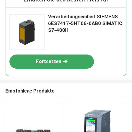
Verarbeitungseinheit SIEMENS
6ES7417-5HT06-0AB0 SIMATIC
S7-400H
Fortsetzen
Empfohlene Produkte