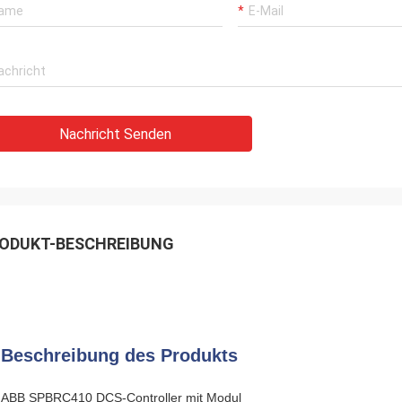
Nachricht Senden
ODUKT-BESCHREIBUNG
Beschreibung des Produkts
ABB SPBRC410 DCS-Controller mit Modul