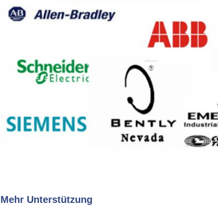
Mehr Unterstützung