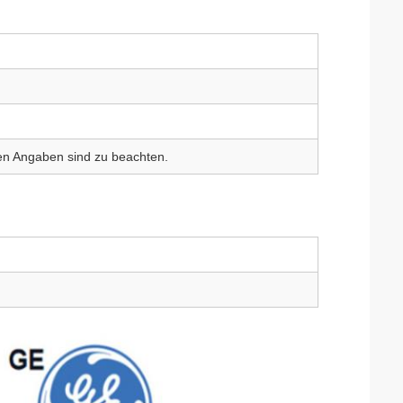
en Angaben sind zu beachten.